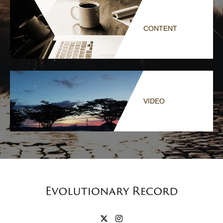
CONTENT
VIDEO