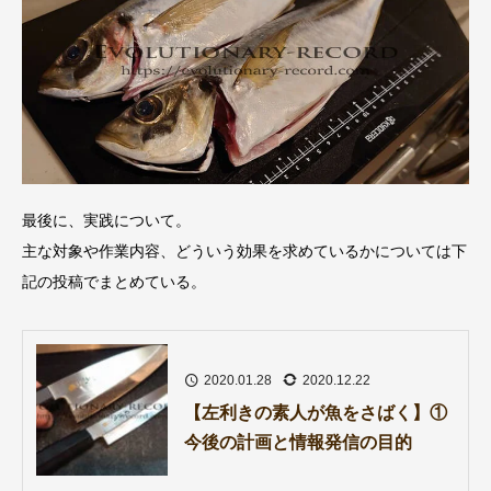
最後に、実践について。
主な対象や作業内容、どういう効果を求めているかについては下
記の投稿でまとめている。
2020.01.28
2020.12.22
【左利きの素人が魚をさばく】①
今後の計画と情報発信の目的