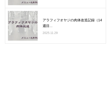
アラフィフオヤジの肉体改造記録（14
週目...
2025.11.29