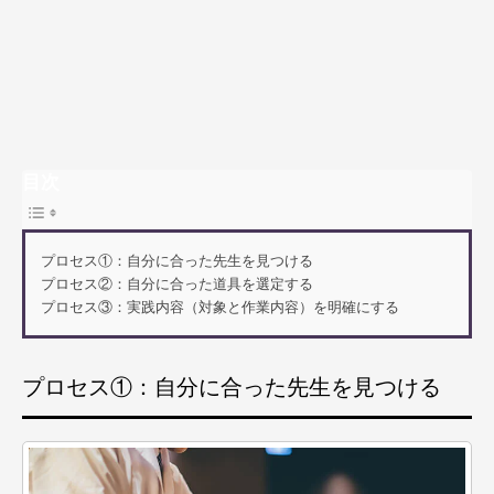
目次
プロセス①：自分に合った先生を見つける
プロセス②：自分に合った道具を選定する
プロセス③：実践内容（対象と作業内容）を明確にする
プロセス①：自分に合った先生を見つける