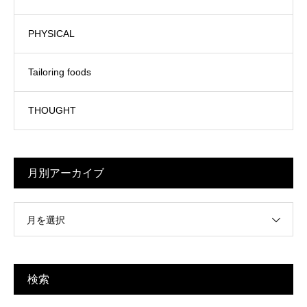
PHYSICAL
Tailoring foods
THOUGHT
月別アーカイブ
月を選択
検索