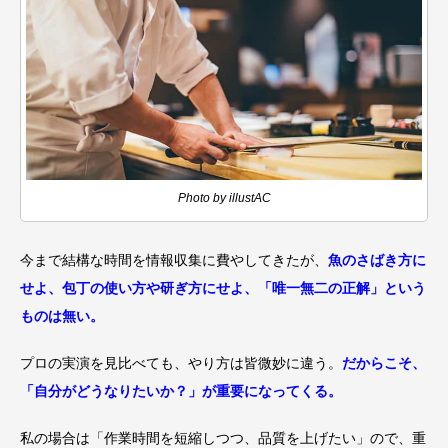
Photo by illustAC
今まで結構な時間を情報収集に費やしてきたが、
魚のさばき方に
せよ、包丁の使い方や研ぎ方にせよ、「唯一無二の正解」という
ものは無い。
プロの実演を見比べても、やり方は皆微妙に違う。
だからこそ、
「自分がどうなりたいか？」が重要になってくる。
私の場合は「作業時間を短縮しつつ、品質を上げたい」ので、重