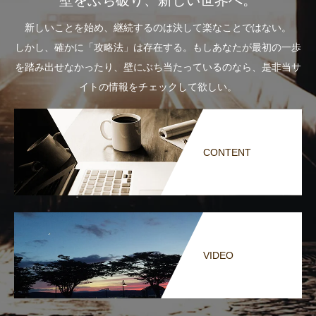
壁をぶち破り、新しい世界へ。
新しいことを始め、継続するのは決して楽なことではない。
しかし、確かに「攻略法」は存在する。もしあなたが最初の一歩
を踏み出せなかったり、壁にぶち当たっているのなら、是非当サ
イトの情報をチェックして欲しい。
CONTENT
VIDEO