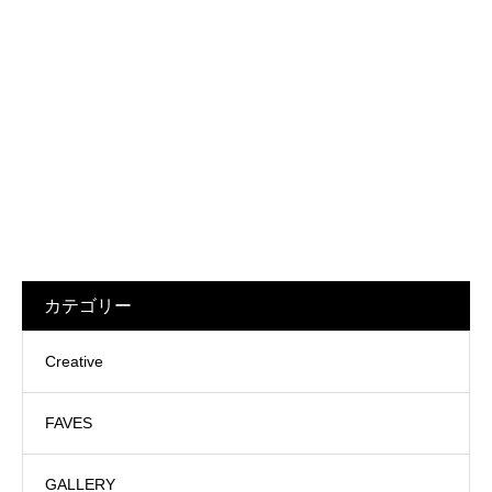
カテゴリー
Creative
FAVES
GALLERY