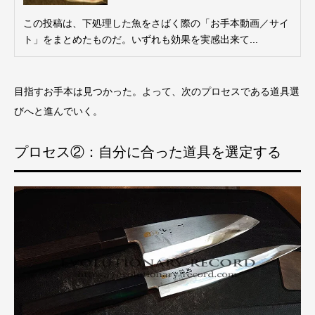
この投稿は、下処理した魚をさばく際の「お手本動画／サイ
ト」をまとめたものだ。いずれも効果を実感出来て...
目指すお手本は見つかった。よって、次のプロセスである道具選
びへと進んでいく。
プロセス②：自分に合った道具を選定する