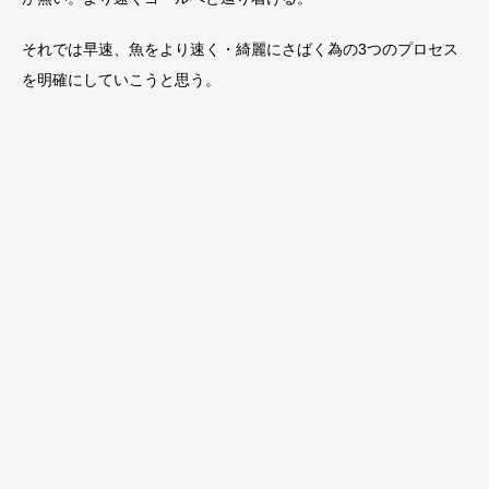
それでは早速、魚をより速く・綺麗にさばく為の3つのプロセス
を明確にしていこうと思う。