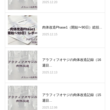
2025.12.20
肉体改造Phase1（開始〜90日）総括...
2025.12.15
アラフィフオヤジの肉体改造記録（16
週目...
2025.12.13
アラフィフオヤジの肉体改造記録（15
週目...
2025.12.06